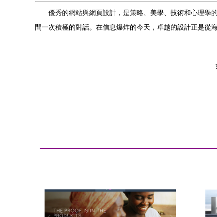
優秀的網站與網頁設計，是策略、美學、技術和心理學的
間一次積極的對話。在信息爆炸的今天，卓越的設計正是從