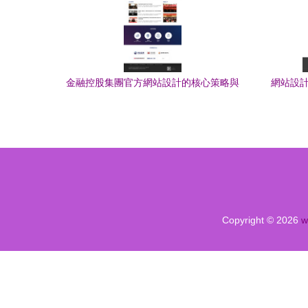
金融控股集團官方網站設計的核心策略與
網站設計
建議
Copyright © 2026
w