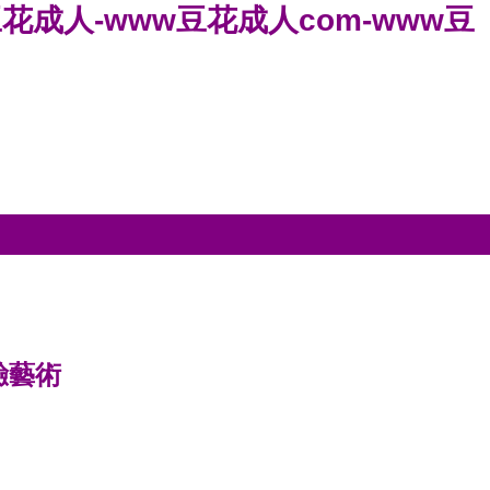
w豆花成人-www豆花成人com-www豆
驗藝術